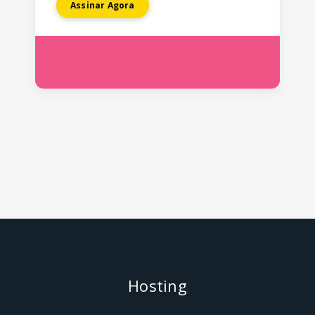
Assinar Agora
Hosting