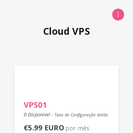
Cloud VPS
VPS01
0 Disponível -
Taxa de Configuração Grátis
€5.99 EURO
por mês