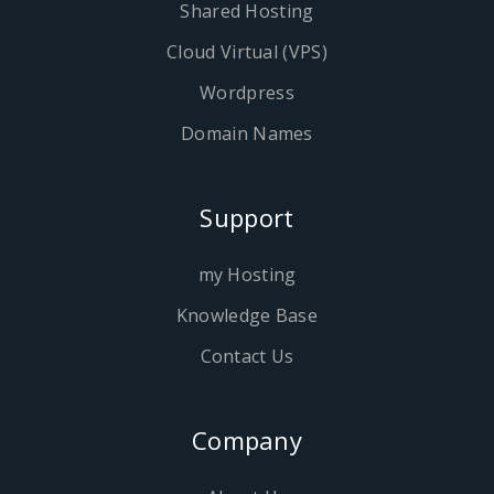
Shared Hosting
Cloud Virtual (VPS)
Wordpress
Domain Names
Support
my Hosting
Knowledge Base
Contact Us
Company